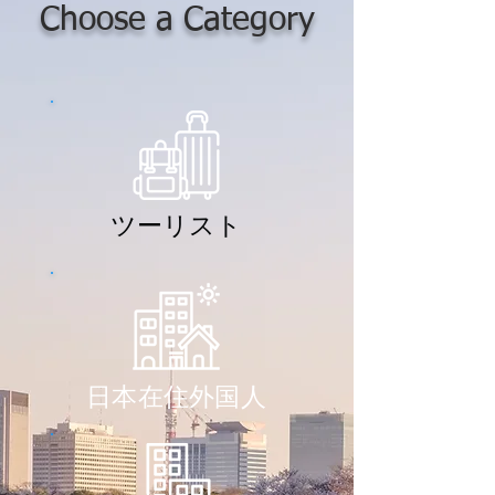
Choose a Category
ツーリスト
日本在住外国人